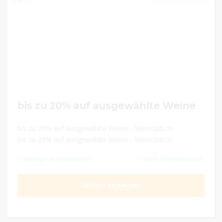
bis zu 20% auf ausgewählte Weine
bis zu 20% auf ausgewählte Weine - Weinclub.ch
bis zu 20% auf ausgewählte Weine - Weinclub.ch
Weniger Informationen
Mehr Informationen
Aktion anzeigen