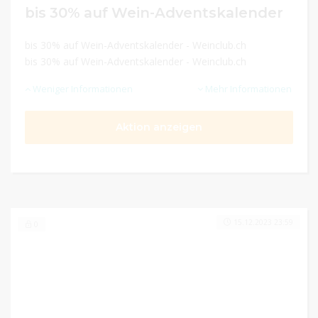
bis 30% auf Wein-Adventskalender
bis 30% auf Wein-Adventskalender - Weinclub.ch
bis 30% auf Wein-Adventskalender - Weinclub.ch
Weniger Informationen
Mehr Informationen
Aktion anzeigen
15.12.2023 23:59
0