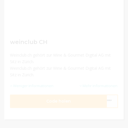
weinclub CH
Weinclub.ch gehört zur Wine & Gourmet Digital AG mit
Sitz in Zürich.
Weinclub.ch gehört zur Wine & Gourmet Digital AG mit
Sitz in Zürich.
Weniger Informationen
Mehr Informationen
Code holen
****