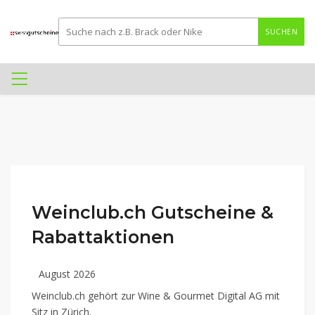
SUCHEN
Weinclub.ch Gutscheine &
Rabattaktionen
August 2026
Weinclub.ch gehört zur Wine & Gourmet Digital AG mit
Sitz in Zürich.