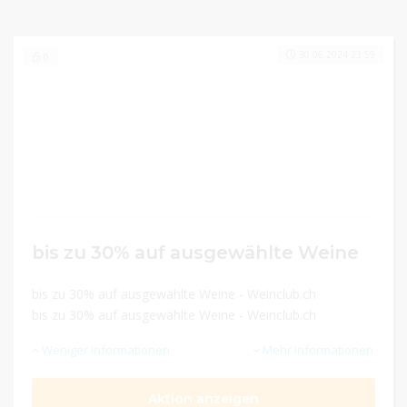
30.06.2024 23:59
0
bis zu 30% auf ausgewählte Weine
bis zu 30% auf ausgewählte Weine - Weinclub.ch
bis zu 30% auf ausgewählte Weine - Weinclub.ch
Weniger Informationen
Mehr Informationen
Aktion anzeigen