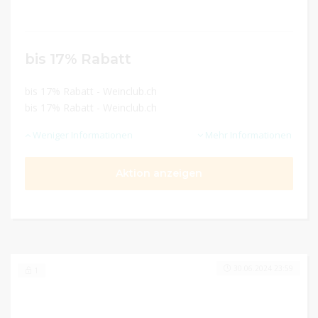
bis 17% Rabatt
bis 17% Rabatt - Weinclub.ch
bis 17% Rabatt - Weinclub.ch
Weniger Informationen
Mehr Informationen
Aktion anzeigen
30.06.2024 23:59
1