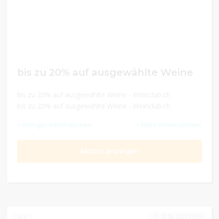
bis zu 20% auf ausgewählte Weine
bis zu 20% auf ausgewählte Weine - Weinclub.ch
bis zu 20% auf ausgewählte Weine - Weinclub.ch
Weniger Informationen
Mehr Informationen
Aktion anzeigen
30.06.2024 23:59
1