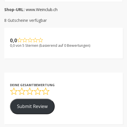
Shop-URL:
www.Weinclub.ch
8 Gutscheine verfügbar
0,0
0,0 von 5 Sternen (basierend auf 0 Bewertungen)
DEINE GESAMTBEWERTUNG
Submit Review