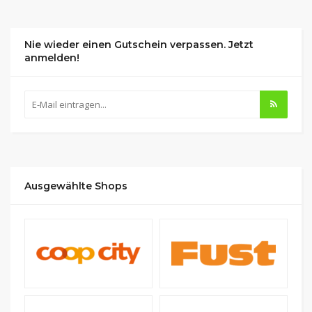
Nie wieder einen Gutschein verpassen. Jetzt
anmelden!
Ausgewählte Shops