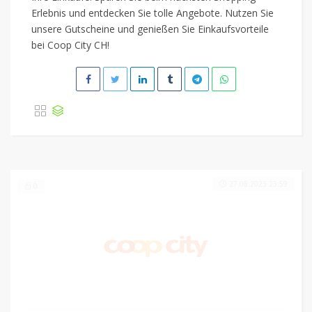
Erlebnis und entdecken Sie tolle Angebote. Nutzen Sie
unsere Gutscheine und genießen Sie Einkaufsvorteile
bei Coop City CH!
27.08.2023 23:59
0