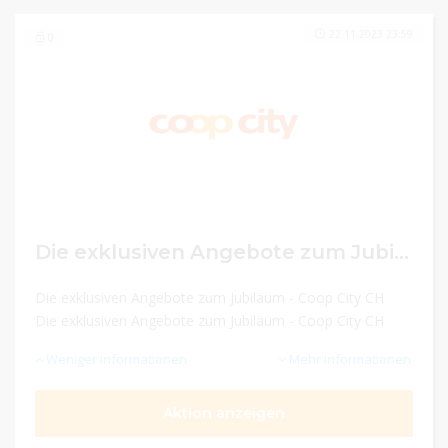
22.11.2023 23:59
0
Die exklusiven Angebote zum Jubiläum
Die exklusiven Angebote zum Jubiläum - Coop City CH
Die exklusiven Angebote zum Jubiläum - Coop City CH
Weniger Informationen
Mehr Informationen
Aktion anzeigen