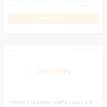
Weniger Informationen
Mehr Informationen
Aktion anzeigen
30.11.2023 23:59
0
Adventskalender-Vielfalt 2023 mit vielen Aktionspreisen