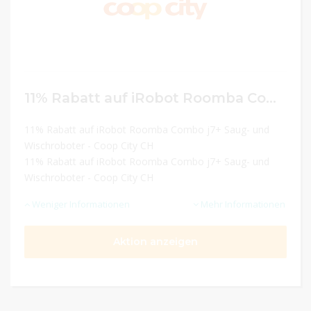
11% Rabatt auf iRobot Roomba Combo j7+ Saug- und Wischroboter
11% Rabatt auf iRobot Roomba Combo j7+ Saug- und
Wischroboter - Coop City CH
11% Rabatt auf iRobot Roomba Combo j7+ Saug- und
Wischroboter - Coop City CH
Weniger Informationen
Mehr Informationen
Aktion anzeigen