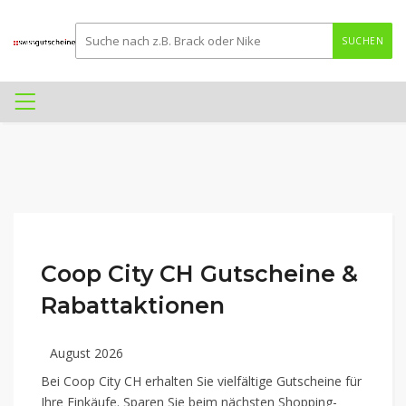
SUCHEN
Coop City CH Gutscheine &
Rabattaktionen
August 2026
Bei Coop City CH erhalten Sie vielfältige Gutscheine für
Ihre Einkäufe. Sparen Sie beim nächsten Shopping-