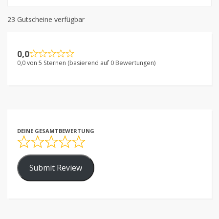
23 Gutscheine verfügbar
0,0
0,0 von 5 Sternen (basierend auf 0 Bewertungen)
DEINE GESAMTBEWERTUNG
Submit Review