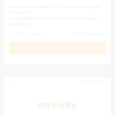
Adventskalender-Vielfalt 2023 mit vielen Aktionspreisen -
Coop City CH
Adventskalender-Vielfalt 2023 mit vielen Aktionspreisen -
Coop City CH
Weniger Informationen
Mehr Informationen
Aktion anzeigen
17.12.2023 23:59
0