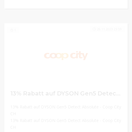
26.11.2023 23:59
1
13% Rabatt auf DYSON Gen5 Detect Absolute
13% Rabatt auf DYSON Gen5 Detect Absolute - Coop City
CH
13% Rabatt auf DYSON Gen5 Detect Absolute - Coop City
CH