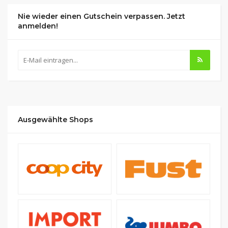
Nie wieder einen Gutschein verpassen. Jetzt
anmelden!
Ausgewählte Shops