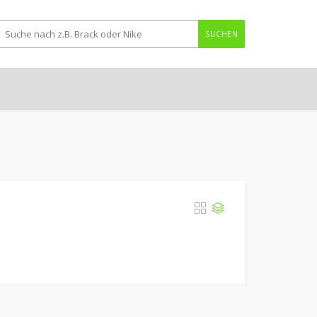
SUCHEN