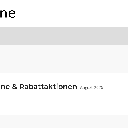
ne & Rabattaktionen
August 2026