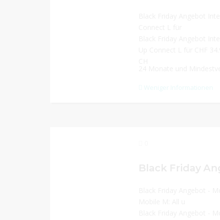
Black Friday Angebot Inte
Connect L für
Black Friday Angebot Inte
Up Connect L für CHF 34.
CH
24 Monate und Mindestve
Weniger Informationen
0
Black Friday Angebot - Mobi
Mobile M: All u
Black Friday Angebot - Mo