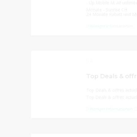
- Up Mobile M: All unlimi
Monate - Sunrise CH
24 Monate Rabatt und Mi
Weniger Informationen
0
Top Deals & offr
Top Deals & offres actuel
Top Deals & offres actuel
Weniger Informationen