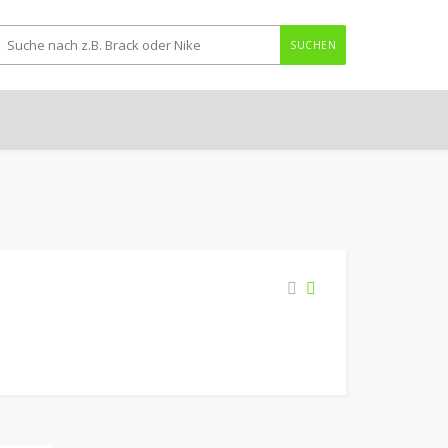
SUCHEN