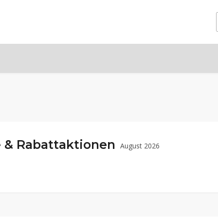
 & Rabattaktionen
August 2026