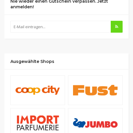
Nie wieder einen Gutschein verpassen. Jetzt
anmelden!
Ausgewählte Shops