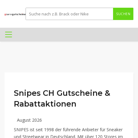
SUCHEN
Snipes CH Gutscheine &
Rabattaktionen
August 2026
SNIPES ist seit 1998 der führende Anbieter für Sneaker
und Streetwear in Deutschland. Mit über 120 Stores im