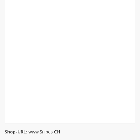
Shop-URL:
www.Snipes CH