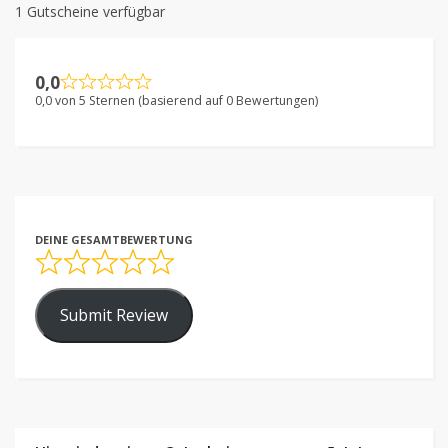
1 Gutscheine verfügbar
0,0
0,0 von 5 Sternen (basierend auf 0 Bewertungen)
DEINE GESAMTBEWERTUNG
Submit Review