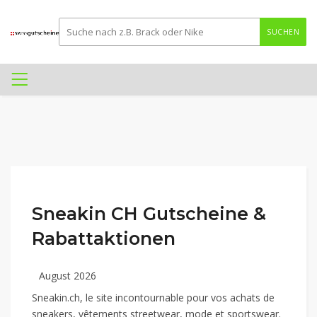
SUCHEN
Sneakin CH Gutscheine &
Rabattaktionen
August 2026
Sneakin.ch, le site incontournable pour vos achats de
sneakers, vêtements streetwear, mode et sportswear.