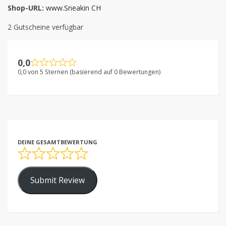
Shop-URL:
www.Sneakin CH
2 Gutscheine verfügbar
0,0
0,0 von 5 Sternen (basierend auf 0 Bewertungen)
DEINE GESAMTBEWERTUNG
Submit Review