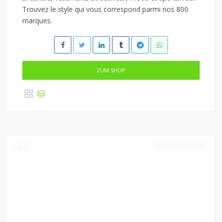
Trouvez le style qui vous correspond parmi nos 800
marques.
ZUM SHOP
10.07.2025 23:59
0