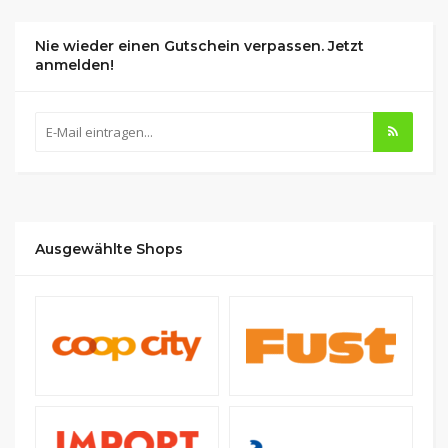
Nie wieder einen Gutschein verpassen. Jetzt
anmelden!
Ausgewählte Shops