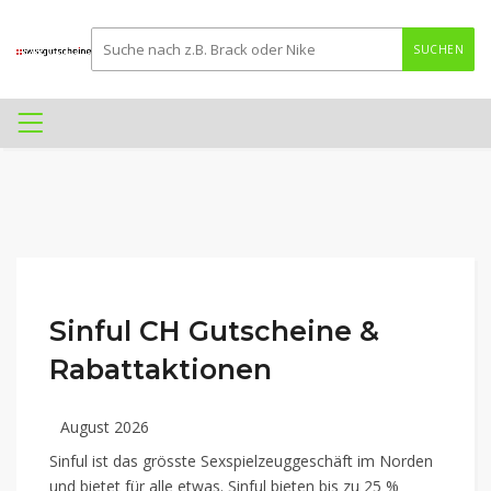
SUCHEN
Sinful CH Gutscheine &
Rabattaktionen
August 2026
Sinful ist das grösste Sexspielzeuggeschäft im Norden
und bietet für alle etwas. Sinful bieten bis zu 25 %