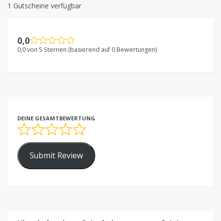
1 Gutscheine verfügbar
0,0
0,0 von 5 Sternen (basierend auf 0 Bewertungen)
DEINE GESAMTBEWERTUNG
Submit Review