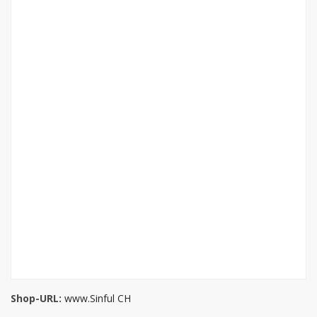
Shop-URL:
www.Sinful CH