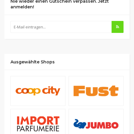
Nie wieder einen Gutschein verpassen. Jetzt
anmelden!
Ausgewählte Shops