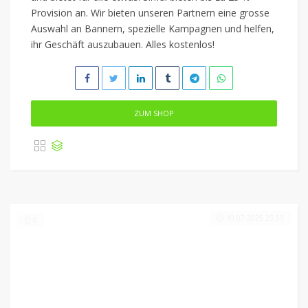
Provision an. Wir bieten unseren Partnern eine grosse
Auswahl an Bannern, spezielle Kampagnen und helfen,
ihr Geschäft auszubauen. Alles kostenlos!
ZUM SHOP
10.07.2025 23:59
0