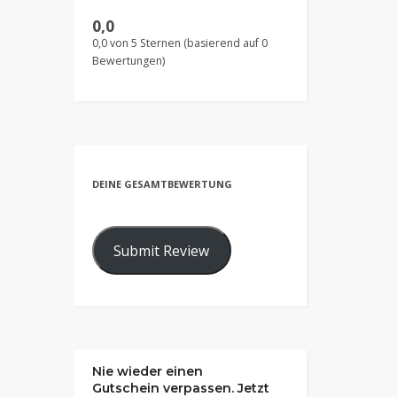
0,0
0,0 von 5 Sternen (basierend auf 0
Bewertungen)
DEINE GESAMTBEWERTUNG
Submit Review
Nie wieder einen
Gutschein verpassen. Jetzt