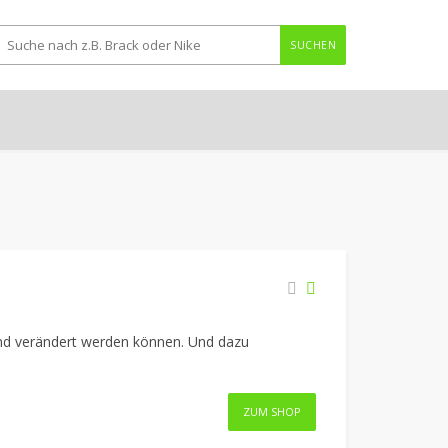
SUCHEN
 und verändert werden können. Und dazu
ZUM SHOP