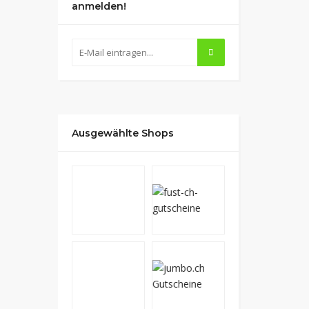
anmelden!
Ausgewählte Shops