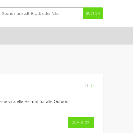
SUCHEN
ine virtuelle Heimat für alle Outdoor-
ZUM SHOP