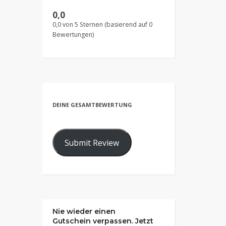
0,0
0,0 von 5 Sternen (basierend auf 0
Bewertungen)
DEINE GESAMTBEWERTUNG
Submit Review
Nie wieder einen
Gutschein verpassen. Jetzt