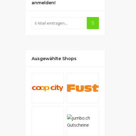
anmelden!
Ausgewählte Shops