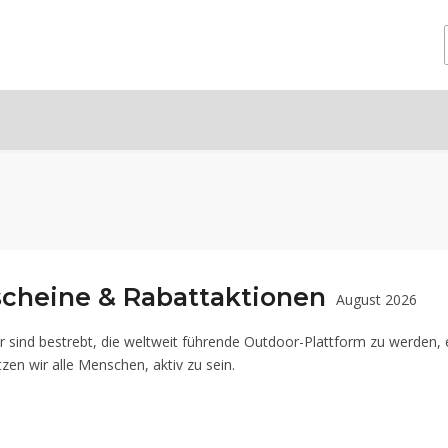
scheine & Rabattaktionen
August 2026
r sind bestrebt, die weltweit führende Outdoor-Plattform zu werden, e
en wir alle Menschen, aktiv zu sein.