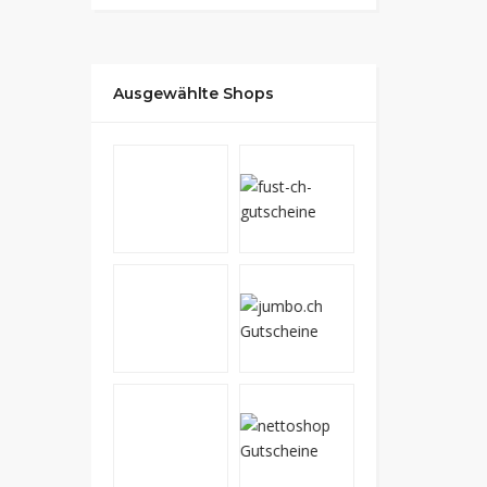
Ausgewählte Shops