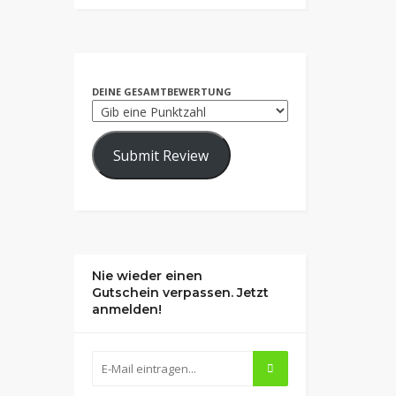
DEINE GESAMTBEWERTUNG
Submit Review
Nie wieder einen
Gutschein verpassen. Jetzt
anmelden!