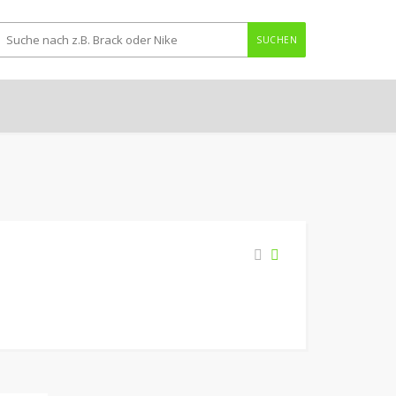
SUCHEN