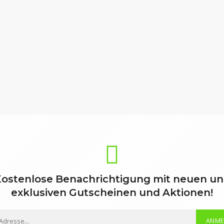
ostenlose Benachrichtigung mit neuen u
exklusiven Gutscheinen und Aktionen!
ANME