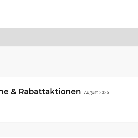
ne & Rabattaktionen
August 2026