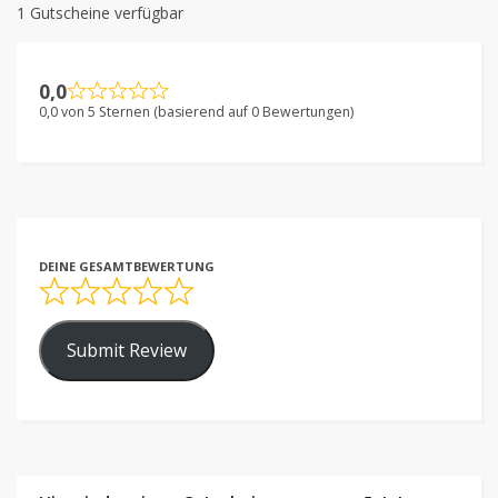
1 Gutscheine verfügbar
0,0
0,0 von 5 Sternen (basierend auf 0 Bewertungen)
DEINE GESAMTBEWERTUNG
Submit Review