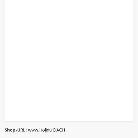
Shop-URL:
www.Holidu DACH