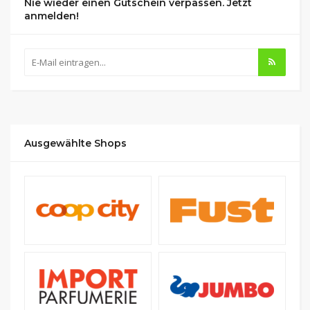
Nie wieder einen Gutschein verpassen. Jetzt
anmelden!
Ausgewählte Shops