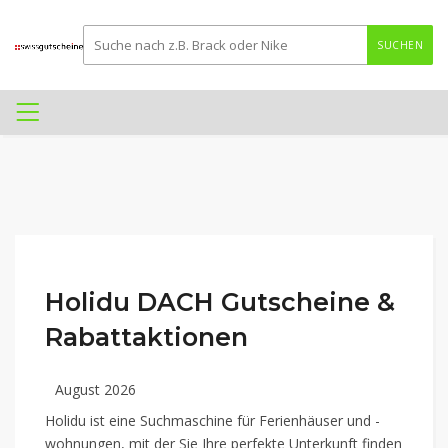
SUCHEN
Holidu DACH Gutscheine &
Rabattaktionen
August 2026
Holidu ist eine Suchmaschine für Ferienhäuser und -
wohnungen, mit der Sie Ihre perfekte Unterkunft finden