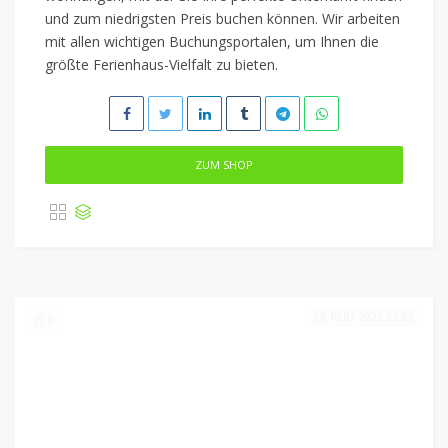
und zum niedrigsten Preis buchen können. Wir arbeiten
mit allen wichtigen Buchungsportalen, um Ihnen die
größte Ferienhaus-Vielfalt zu bieten.
ZUM SHOP
10.07.2025 23:59
0