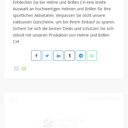
Entdecken Sie bei Helme und Brillen CH eine breite
Auswahl an hochwertigen Helmen und Brillen für Ihre
sportlichen Aktivitäten. Verpassen Sie nicht unsere
exklusiven Gutscheine, um bei Ihrem Einkauf zu sparen.
Sichern Sie sich die besten Deals und schützen Sie sich
stilvoll mit unseren Produkten von Helme und Brillen
CH!
31.12.2024 23:59
0