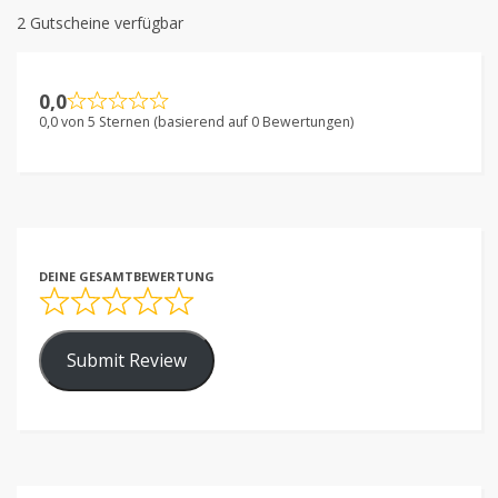
2 Gutscheine verfügbar
0,0
0,0 von 5 Sternen (basierend auf 0 Bewertungen)
DEINE GESAMTBEWERTUNG
Submit Review