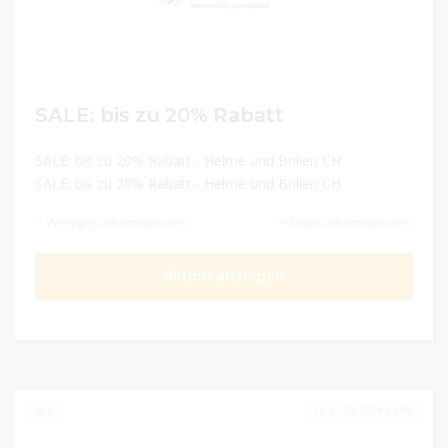
SALE: bis zu 20% Rabatt
SALE: bis zu 20% Rabatt - Helme und Brillen CH
SALE: bis zu 20% Rabatt - Helme und Brillen CH
Weniger Informationen
Mehr Informationen
Aktion anzeigen
31.12.2024 23:59
0