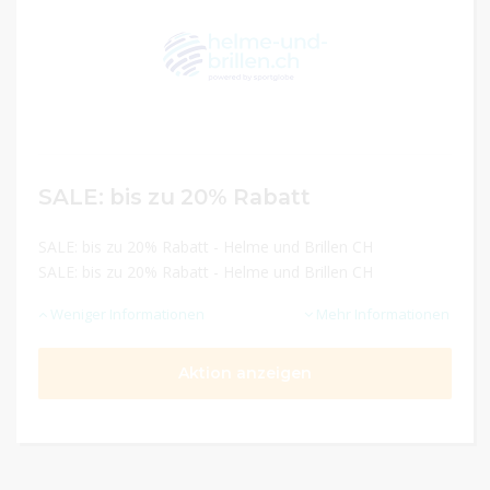
SALE: bis zu 20% Rabatt
SALE: bis zu 20% Rabatt - Helme und Brillen CH
SALE: bis zu 20% Rabatt - Helme und Brillen CH
Weniger Informationen
Mehr Informationen
Aktion anzeigen