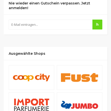
Nie wieder einen Gutschein verpassen. Jetzt
anmelden!
Ausgewählte Shops