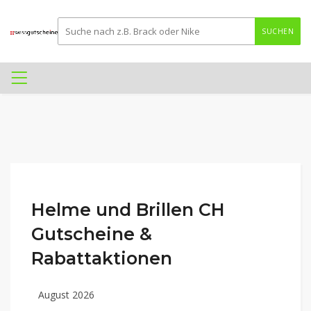
SUCHEN
Helme und Brillen CH
Gutscheine &
Rabattaktionen
August 2026