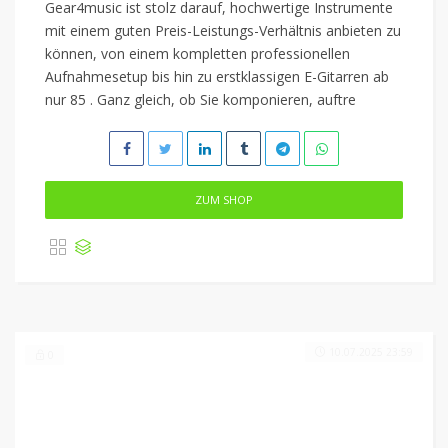
Gear4music ist stolz darauf, hochwertige Instrumente
mit einem guten Preis-Leistungs-Verhältnis anbieten zu
können, von einem kompletten professionellen
Aufnahmesetup bis hin zu erstklassigen E-Gitarren ab
nur 85 . Ganz gleich, ob Sie komponieren, auftre
ZUM SHOP
10.07.2025 23:59
0