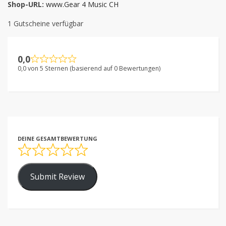
Shop-URL:
www.Gear 4 Music CH
1 Gutscheine verfügbar
0,0
0,0 von 5 Sternen (basierend auf 0 Bewertungen)
DEINE GESAMTBEWERTUNG
Submit Review