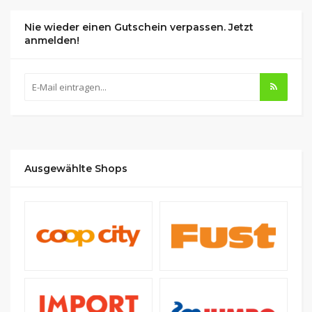
Nie wieder einen Gutschein verpassen. Jetzt
anmelden!
Ausgewählte Shops