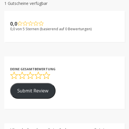
1 Gutscheine verfügbar
0,0
0,0 von 5 Sternen (basierend auf 0 Bewertungen)
DEINE GESAMTBEWERTUNG
Submit Review