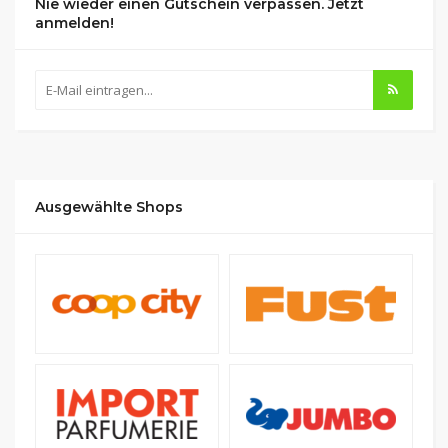
Nie wieder einen Gutschein verpassen. Jetzt
anmelden!
Ausgewählte Shops