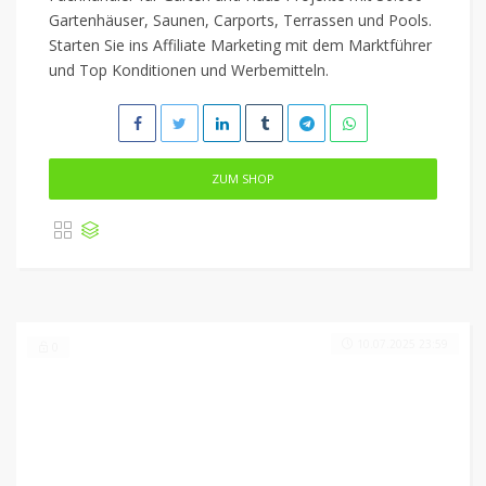
Gartenhäuser, Saunen, Carports, Terrassen und Pools.
Starten Sie ins Affiliate Marketing mit dem Marktführer
und Top Konditionen und Werbemitteln.
ZUM SHOP
10.07.2025 23:59
0