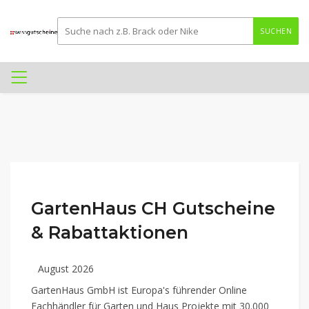
SUCHEN
GartenHaus CH Gutscheine
& Rabattaktionen
August 2026
GartenHaus GmbH ist Europa's führender Online
Fachhändler für Garten und Haus Projekte mit 30.000