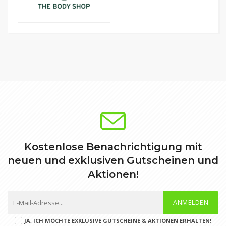
Kostenlose Benachrichtigung mit
neuen und exklusiven Gutscheinen und
Aktionen!
ANMELDEN
JA, ICH MÖCHTE EXKLUSIVE GUTSCHEINE & AKTIONEN ERHALTEN!