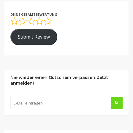
DEINE GESAMTBEWERTUNG
Submit Review
Nie wieder einen Gutschein verpassen. Jetzt
anmelden!