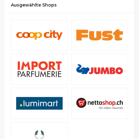
Ausgewählte Shops