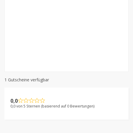
1 Gutscheine verfügbar
0,0
0,0 von 5 Sternen (basierend auf 0 Bewertungen)