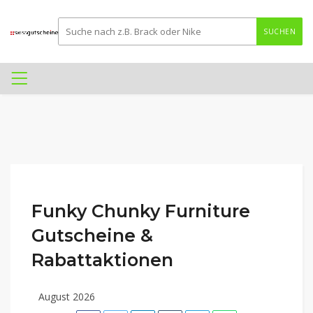
SUCHEN
Funky Chunky Furniture
Gutscheine &
Rabattaktionen
August 2026