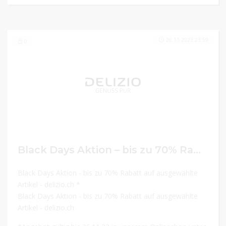
26.11.2023 23:59
0
Black Days Aktion – bis zu 70% Rabatt auf ausgewählte Artikel
Black Days Aktion - bis zu 70% Rabatt auf ausgewählte
Artikel - delizio.ch *
Black Days Aktion - bis zu 70% Rabatt auf ausgewählte
Artikel - delizio.ch