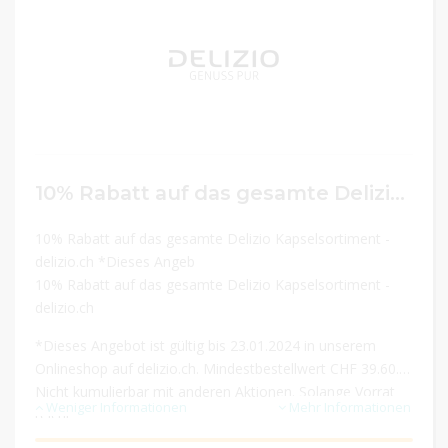
10% Rabatt auf das gesamte Delizio Kapselsortiment
10% Rabatt auf das gesamte Delizio Kapselsortiment -
delizio.ch *Dieses Angeb
10% Rabatt auf das gesamte Delizio Kapselsortiment -
delizio.ch
*Dieses Angebot ist gültig bis 23.01.2024 in unserem
Onlineshop auf delizio.ch. Mindestbestellwert CHF 39.60.
Nicht kumulierbar mit anderen Aktionen. Solange Vorrat
Weniger Informationen
Mehr Informationen
reicht.