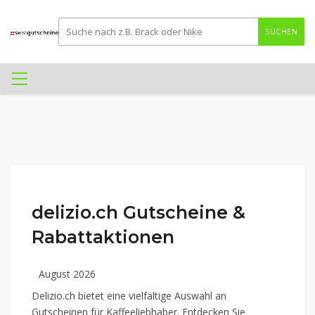
SUCHEN
delizio.ch Gutscheine &
Rabattaktionen
August 2026
Delizio.ch bietet eine vielfältige Auswahl an
Gutscheinen für Kaffeeliebhaber. Entdecken Sie