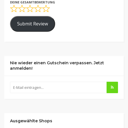
DEINE GESAMTBEWERTUNG
Submit Review
Nie wieder einen Gutschein verpassen. Jetzt
anmelden!
Ausgewählte Shops