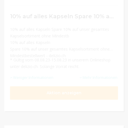
10% auf alles Kapseln Spare 10% auf unser gesamtes Kapselsortiment ohne Mindestbestellwert
10% auf alles Kapseln Spare 10% auf unser gesamtes
Kapselsortiment ohne Mindestb
10% auf alles Kapseln
Spare 10% auf unser gesamtes Kapselsortiment ohne
Mindestbestellwert - delizio.ch
* Gültig vom 08.08.23-15.08.23 in unserem Onlineshop
unter delizio.ch. Solange Vorrat reicht.
Weniger Informationen
Mehr Informationen
Aktion anzeigen