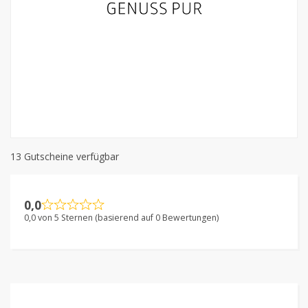
13 Gutscheine verfügbar
0,0
0,0 von 5 Sternen (basierend auf 0 Bewertungen)