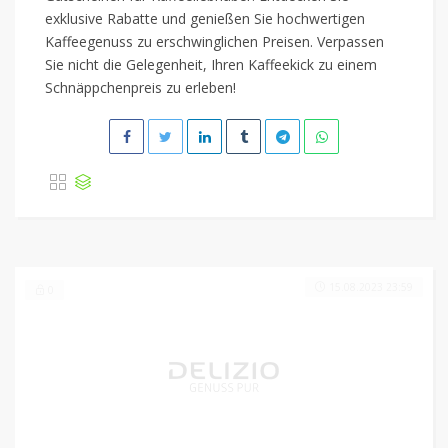
exklusive Rabatte und genießen Sie hochwertigen
Kaffeegenuss zu erschwinglichen Preisen. Verpassen
Sie nicht die Gelegenheit, Ihren Kaffeekick zu einem
Schnäppchenpreis zu erleben!
15.08.2023 23:59
0