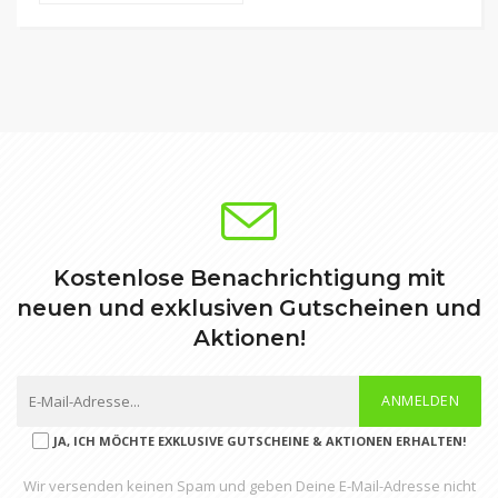
Kostenlose Benachrichtigung mit
neuen und exklusiven Gutscheinen und
Aktionen!
ANMELDEN
JA, ICH MÖCHTE EXKLUSIVE GUTSCHEINE & AKTIONEN ERHALTEN!
Wir versenden keinen Spam und geben Deine E-Mail-Adresse nicht