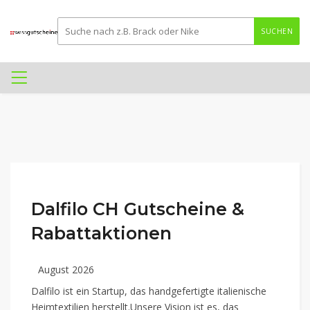
SUCHEN
Dalfilo CH Gutscheine &
Rabattaktionen
August 2026
Dalfilo ist ein Startup, das handgefertigte italienische
Heimtextilien herstellt.Unsere Vision ist es, das