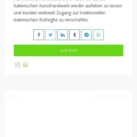
italienischen Kunsthandwerk wieder aufleben zu lassen
und Kunden weltweit Zugang zur traditionellen
italienischen Botteghe zu verschaffen.
ZUM SHOP
10.07.2025 23:59
0