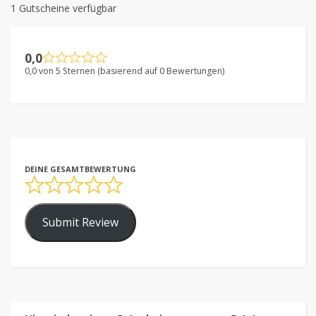
1 Gutscheine verfügbar
0,0
0,0 von 5 Sternen (basierend auf 0 Bewertungen)
DEINE GESAMTBEWERTUNG
Submit Review