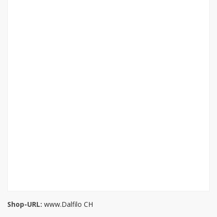
Shop-URL:
www.Dalfilo CH