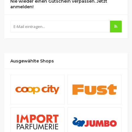
Nie wieder einen Gutschein verpassen. Jetzt
anmelden!
Ausgewählte Shops