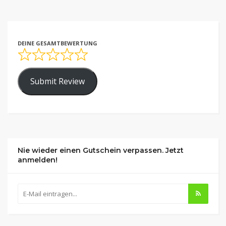
DEINE GESAMTBEWERTUNG
Submit Review
Nie wieder einen Gutschein verpassen. Jetzt
anmelden!