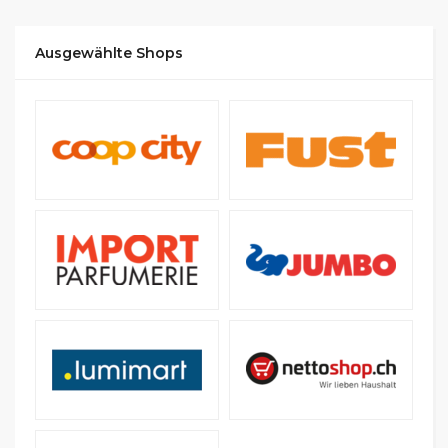
Ausgewählte Shops