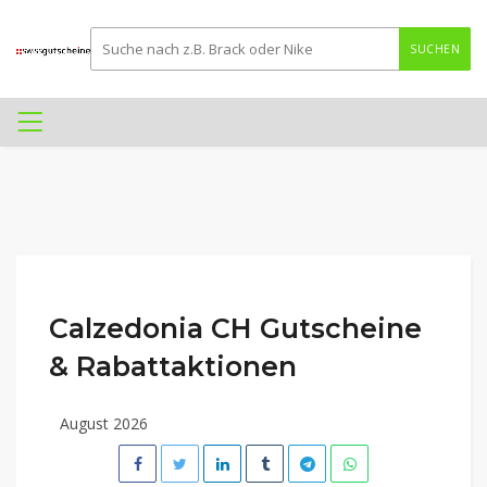
SUCHEN
Calzedonia CH Gutscheine
& Rabattaktionen
August 2026