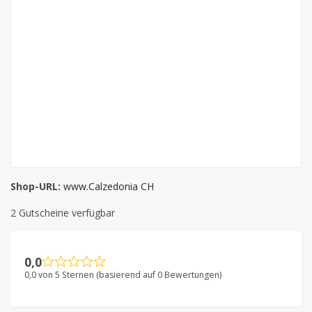
Shop-URL:
www.Calzedonia CH
2 Gutscheine verfügbar
0,0
0,0 von 5 Sternen (basierend auf 0 Bewertungen)