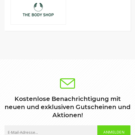
Kostenlose Benachrichtigung mit
neuen und exklusiven Gutscheinen und
Aktionen!
ANMELDEN