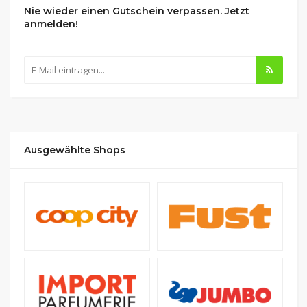
Nie wieder einen Gutschein verpassen. Jetzt
anmelden!
Ausgewählte Shops