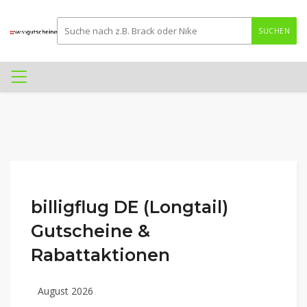
SUCHEN
billigflug DE (Longtail)
Gutscheine &
Rabattaktionen
August 2026