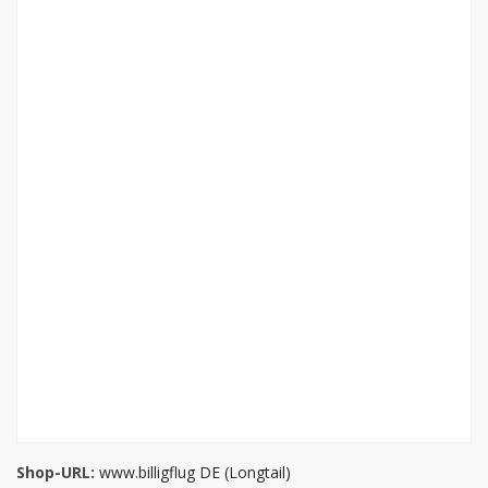
Shop-URL:
www.billigflug DE (Longtail)