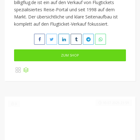
billigflug.de ist ein auf den Verkauf von Flugtickets
spezialisiertes Reise-Portal und seit 1998 auf dem
Markt. Der übersichtliche und klare Seitenaufbau ist
komplett auf den Flugticket-Verkauf fokussiert.
ZUM SHOP
10.07.2025 23:59
0