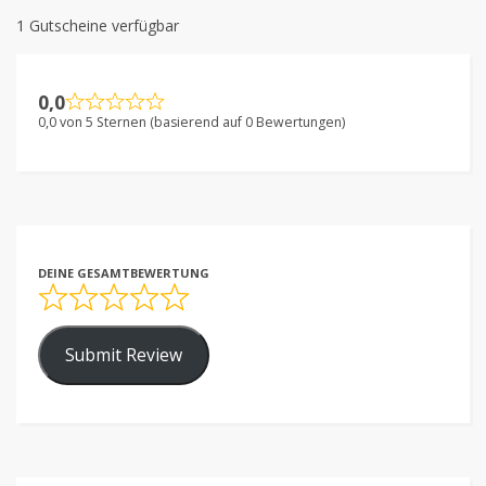
1 Gutscheine verfügbar
0,0
0,0 von 5 Sternen (basierend auf 0 Bewertungen)
DEINE GESAMTBEWERTUNG
Submit Review