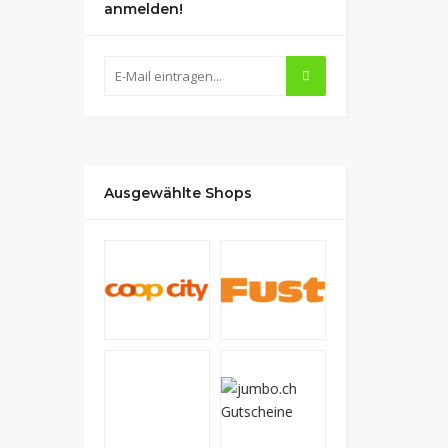
anmelden!
Ausgewählte Shops