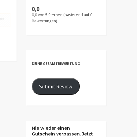
0,0
0,0 von 5 Sternen (basierend auf 0
**
Bewertungen)
DEINE GESAMTBEWERTUNG
Submit Review
Nie wieder einen
Gutschein verpassen. Jetzt