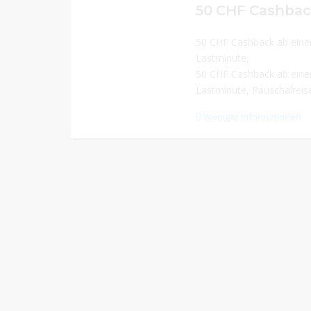
50 CHF Cashback ab einem
Lastminute,
50 CHF Cashback ab einem
Lastminute, Pauschalreis
Weniger Informationen