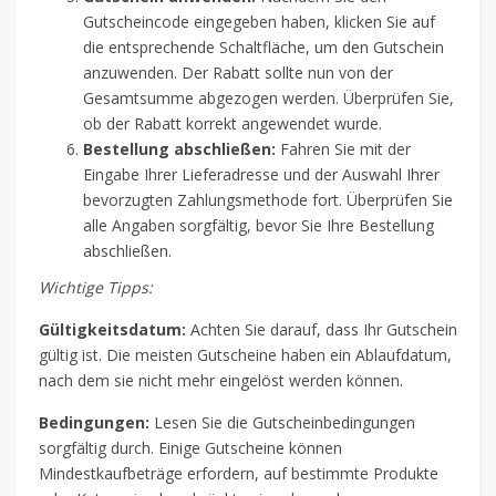
Gutscheincode eingegeben haben, klicken Sie auf
die entsprechende Schaltfläche, um den Gutschein
anzuwenden. Der Rabatt sollte nun von der
Gesamtsumme abgezogen werden. Überprüfen Sie,
ob der Rabatt korrekt angewendet wurde.
Bestellung abschließen:
Fahren Sie mit der
Eingabe Ihrer Lieferadresse und der Auswahl Ihrer
bevorzugten Zahlungsmethode fort. Überprüfen Sie
alle Angaben sorgfältig, bevor Sie Ihre Bestellung
abschließen.
Wichtige Tipps:
Gültigkeitsdatum:
Achten Sie darauf, dass Ihr Gutschein
gültig ist. Die meisten Gutscheine haben ein Ablaufdatum,
nach dem sie nicht mehr eingelöst werden können.
Bedingungen:
Lesen Sie die Gutscheinbedingungen
sorgfältig durch. Einige Gutscheine können
Mindestkaufbeträge erfordern, auf bestimmte Produkte