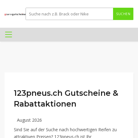
SUCHEN
123pneus.ch Gutscheine &
Rabattaktionen
August 2026
Sind Sie auf der Suche nach hochwertigen Reifen zu
attraktiven Preisen? 123pneus.ch ist Ihr