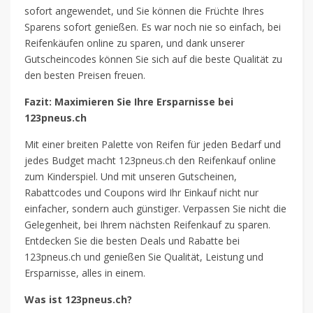
sofort angewendet, und Sie können die Früchte Ihres
Sparens sofort genießen. Es war noch nie so einfach, bei
Reifenkäufen online zu sparen, und dank unserer
Gutscheincodes können Sie sich auf die beste Qualität zu
den besten Preisen freuen.
Fazit: Maximieren Sie Ihre Ersparnisse bei
123pneus.ch
Mit einer breiten Palette von Reifen für jeden Bedarf und
jedes Budget macht 123pneus.ch den Reifenkauf online
zum Kinderspiel. Und mit unseren Gutscheinen,
Rabattcodes und Coupons wird Ihr Einkauf nicht nur
einfacher, sondern auch günstiger. Verpassen Sie nicht die
Gelegenheit, bei Ihrem nächsten Reifenkauf zu sparen.
Entdecken Sie die besten Deals und Rabatte bei
123pneus.ch und genießen Sie Qualität, Leistung und
Ersparnisse, alles in einem.
Was ist 123pneus.ch?