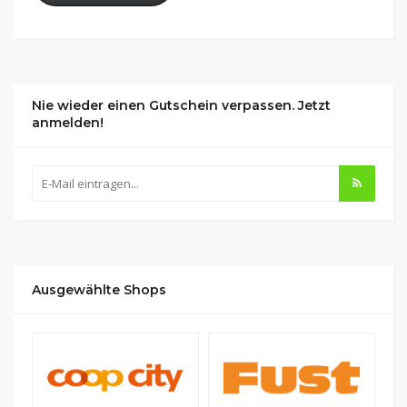
Nie wieder einen Gutschein verpassen. Jetzt
anmelden!
Ausgewählte Shops