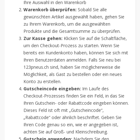
Ihre Auswahl in den Warenkorb
Warenkorb überprüfen:
Sobald Sie alle
gewünschten Artikel ausgewählt haben, gehen Sie
zu Ihrem Warenkorb, um die ausgewählten
Produkte und die Gesamtsumme zu überprüfen.
Zur Kasse gehen:
Klicken Sie auf die Schaltfläche,
um den Checkout-Prozess zu starten. Wenn Sie
bereits ein Kundenkonto haben, können Sie sich mit
Ihren Benutzerdaten anmelden. Falls Sie neu bei
123pneus.ch sind, haben Sie möglicherweise die
Möglichkeit, als Gast zu bestellen oder ein neues
Konto zu erstellen.
Gutscheincode eingeben:
Im Laufe des
Checkout-Prozesses finden Sie ein Feld, in das Sie
Ihren Gutschein- oder Rabattcode eingeben können.
Dieses Feld ist oft mit „Gutscheincode“,
„Rabattcode“ oder ähnlich beschriftet. Geben Sie
Ihren Code genau so ein, wie er angegeben ist,
achten Sie auf Groß- und Kleinschreibung.
Gutschein anwenden:
Nachdem Sie den