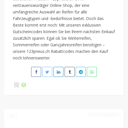
vertrauenswürdiger Online-Shop, der eine
umfangreiche Auswahl an Reifen für alle
Fahrzeugtypen und -bedürfnisse bietet. Doch das
Beste kommt erst noch: Mit unseren exklusiven
Gutscheincodes können Sie bei Ihrem nächsten Einkauf
zusätzlich sparen. Egal ob Sie Winterreifen,
Sommerreifen oder Ganzjahresreifen benötigen –
unsere 123pneus.ch Rabattcodes machen den Kauf
noch lohnenswerter.
31.10.2023 23:59
0