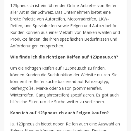
123pneus.ch ist ein führender Online-Anbieter von Reifen
aller Art in der Schweiz. Das Unternehmen bietet eine
breite Palette von Autoreifen, Motorradreifen, LKW-
Reifen, und Spezialreifen sowie Felgen und Autozubehör.
Kunden können aus einer Vielzahl von Marken wählen und
Produkte finden, die ihren spezifischen Bedürfnissen und
Anforderungen entsprechen.
Wie finde ich die richtigen Reifen auf 123pneus.ch?
Um die richtigen Reifen auf 123pneus.ch zu finden,
können Kunden die Suchfunktion der Website nutzen. Sie
können ihre Reifensuche basierend auf Fahrzeugtyp,
Reifengröße, Marke oder Saison (Sommerreifen,
Winterreifen, Ganzjahresreifen) spezifizieren. Es gibt auch
hilfreiche Filter, um die Suche weiter zu verfeinern.
Kann ich auf 123pneus.ch auch Felgen kaufen?
Ja, 123pneus.ch bietet neben Reifen auch eine Auswahl an
Felgen. Kunden können aus verschiedenen Designs,