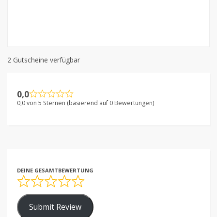
2 Gutscheine verfügbar
0,0
0,0 von 5 Sternen (basierend auf 0 Bewertungen)
DEINE GESAMTBEWERTUNG
Submit Review