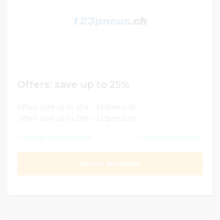
Offers: save up to 25%
Offers: save up to 25% - 123pneus.ch
Offers: save up to 25% - 123pneus.ch
Weniger Informationen
Mehr Informationen
Aktion anzeigen