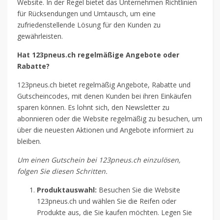
Website. In der Regel bietet das Unternehmen Richtlinien
für Rücksendungen und Umtausch, um eine
zufriedenstellende Lösung für den Kunden zu
gewährleisten.
Hat 123pneus.ch regelmäßige Angebote oder
Rabatte?
123pneus.ch bietet regelmäßig Angebote, Rabatte und
Gutscheincodes, mit denen Kunden bei ihren Einkäufen
sparen können. Es lohnt sich, den Newsletter zu
abonnieren oder die Website regelmäßig zu besuchen, um
über die neuesten Aktionen und Angebote informiert zu
bleiben.
Um einen Gutschein bei 123pneus.ch einzulösen,
folgen Sie diesen Schritten.
Produktauswahl:
Besuchen Sie die Website
123pneus.ch und wählen Sie die Reifen oder
Produkte aus, die Sie kaufen möchten. Legen Sie