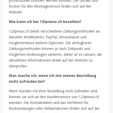
professionell montiert werden können. Die Details und
Kosten für den Montageservice finden sich auf der
Website.
Wie kann ich bei 123pneus.ch bezahlen?
123pneus.ch bietet verschiedene Zahlungsmethoden an,
darunter Kreditkarten, PayPal, Vorauskasse und
möglicherweise weitere Optionen. Die verfügbaren
Zahlungsmethoden können je nach Zeitpunkt und
möglichen Änderungen variieren, daher ist es ratsam, die
aktuellsten Informationen direkt auf der Website zu
überprüfen.
Was mache ich, wenn ich mit meiner Bestellung
nicht zufrieden bin?
Wenn Kunden mit ihrer Bestellung nicht zufrieden sind,
können sie sich an den Kundenservice von 123pneus.ch
wenden. Die Kontaktdaten und das Verfahren für
Rücksendungen oder Reklamationen finden sich auf der