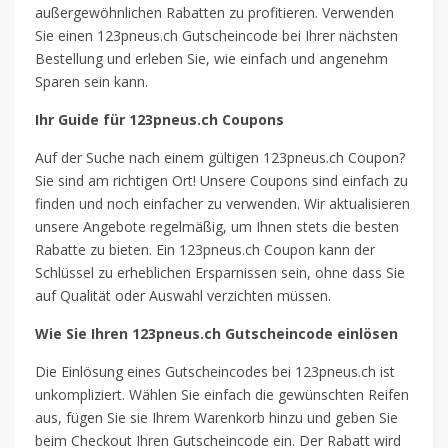
außergewöhnlichen Rabatten zu profitieren. Verwenden
Sie einen 123pneus.ch Gutscheincode bei Ihrer nächsten
Bestellung und erleben Sie, wie einfach und angenehm
Sparen sein kann.
Ihr Guide für 123pneus.ch Coupons
Auf der Suche nach einem gültigen 123pneus.ch Coupon?
Sie sind am richtigen Ort! Unsere Coupons sind einfach zu
finden und noch einfacher zu verwenden. Wir aktualisieren
unsere Angebote regelmäßig, um Ihnen stets die besten
Rabatte zu bieten. Ein 123pneus.ch Coupon kann der
Schlüssel zu erheblichen Ersparnissen sein, ohne dass Sie
auf Qualität oder Auswahl verzichten müssen.
Wie Sie Ihren 123pneus.ch Gutscheincode einlösen
Die Einlösung eines Gutscheincodes bei 123pneus.ch ist
unkompliziert. Wählen Sie einfach die gewünschten Reifen
aus, fügen Sie sie Ihrem Warenkorb hinzu und geben Sie
beim Checkout Ihren Gutscheincode ein. Der Rabatt wird