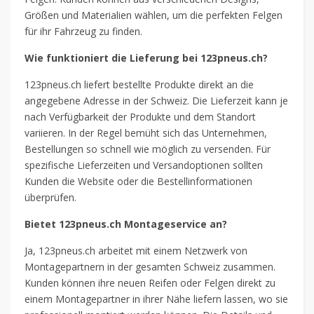
Größen und Materialien wählen, um die perfekten Felgen
für ihr Fahrzeug zu finden.
Wie funktioniert die Lieferung bei 123pneus.ch?
123pneus.ch liefert bestellte Produkte direkt an die
angegebene Adresse in der Schweiz. Die Lieferzeit kann je
nach Verfügbarkeit der Produkte und dem Standort
variieren. In der Regel bemüht sich das Unternehmen,
Bestellungen so schnell wie möglich zu versenden. Für
spezifische Lieferzeiten und Versandoptionen sollten
Kunden die Website oder die Bestellinformationen
überprüfen.
Bietet 123pneus.ch Montageservice an?
Ja, 123pneus.ch arbeitet mit einem Netzwerk von
Montagepartnern in der gesamten Schweiz zusammen.
Kunden können ihre neuen Reifen oder Felgen direkt zu
einem Montagepartner in ihrer Nähe liefern lassen, wo sie