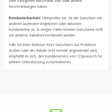
oder Kategorien beschränkt sein oder andere
Einschränkungen haben.
Kombinierbarkeit:
Überprüfen Sie, ob der Gutschein mit
anderen laufenden Angeboten oder Aktionen
kombinierbar ist. In einigen Fällen können Gutscheine nicht
mit anderen Rabatten kombiniert werden.
Falls Sie beim Einlösen Ihres Gutscheins auf Probleme
stoßen oder der Rabatt nicht korrekt angewendet wird,
empfiehlt es sich, den Kundenservice von 123pneus.ch für
weitere Unterstützung zu kontaktieren.