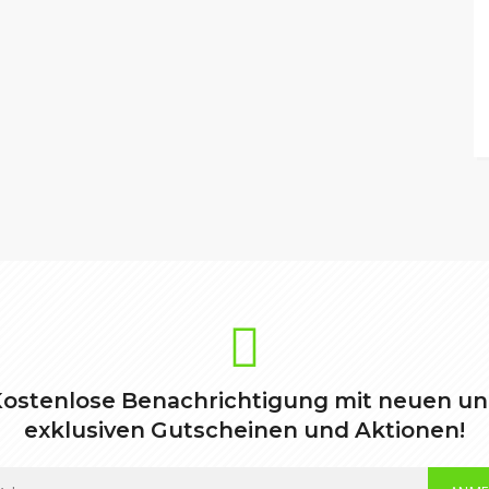
ostenlose Benachrichtigung mit neuen u
exklusiven Gutscheinen und Aktionen!