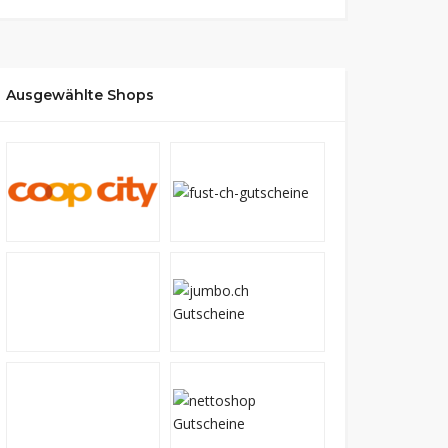
Ausgewählte Shops