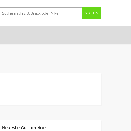
SUCHEN
Neueste Gutscheine