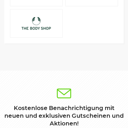
Kostenlose Benachrichtigung mit
neuen und exklusiven Gutscheinen und
Aktionen!