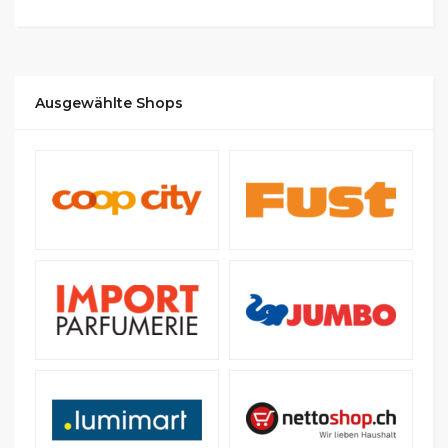
Ausgewählte Shops