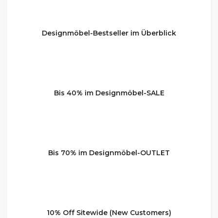
Designmöbel-Bestseller im Überblick
Bis 40% im Designmöbel-SALE
Bis 70% im Designmöbel-OUTLET
10% Off Sitewide (New Customers)