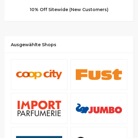
10% Off Sitewide (New Customers)
Ausgewählte Shops