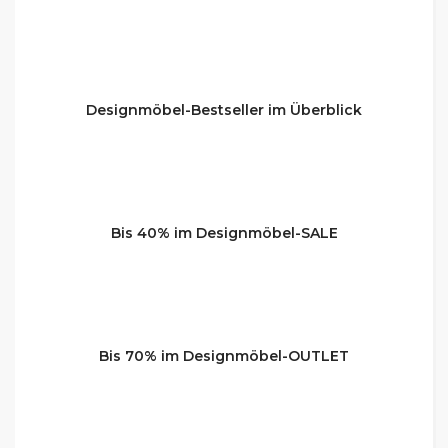
Designmöbel-Bestseller im Überblick
Bis 40% im Designmöbel-SALE
Bis 70% im Designmöbel-OUTLET