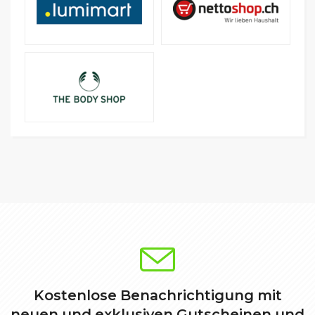
Kostenlose Benachrichtigung mit
neuen und exklusiven Gutscheinen und