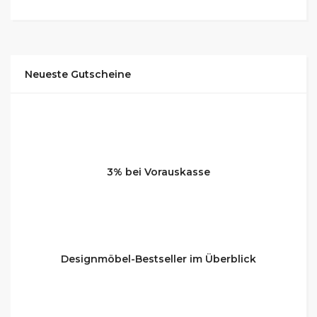
Neueste Gutscheine
3% bei Vorauskasse
Designmöbel-Bestseller im Überblick