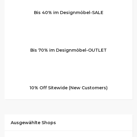
Bis 40% im Designmöbel-SALE
Bis 70% im Designmöbel-OUTLET
10% Off Sitewide (New Customers)
Ausgewählte Shops