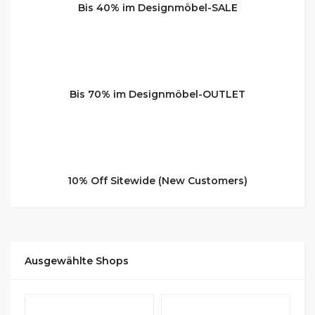
Bis 40% im Designmöbel-SALE
Bis 70% im Designmöbel-OUTLET
10% Off Sitewide (New Customers)
Ausgewählte Shops