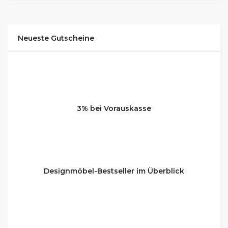
Neueste Gutscheine
3% bei Vorauskasse
Designmöbel-Bestseller im Überblick