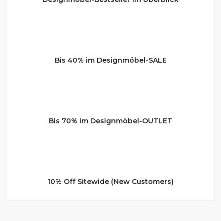
Bis 40% im Designmöbel-SALE
Bis 70% im Designmöbel-OUTLET
10% Off Sitewide (New Customers)