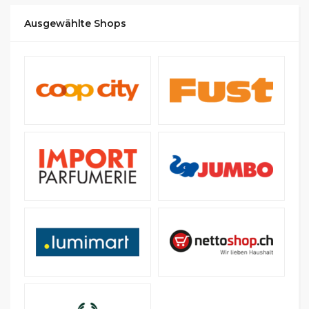
Ausgewählte Shops