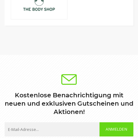
Kostenlose Benachrichtigung mit
neuen und exklusiven Gutscheinen und
Aktionen!
ANMELDEN