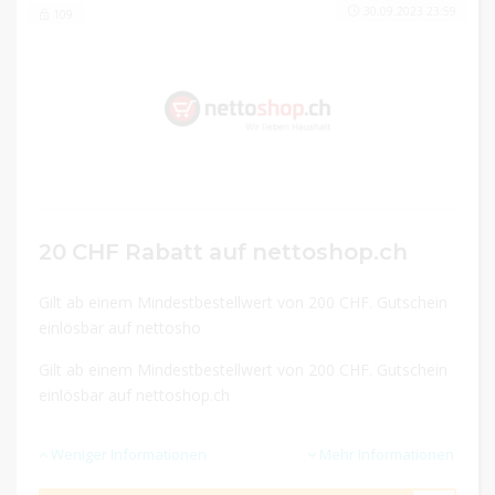
30.09.2023 23:59
109
20 CHF Rabatt auf nettoshop.ch
Gilt ab einem Mindestbestellwert von 200 CHF. Gutschein
einlösbar auf nettosho
Gilt ab einem Mindestbestellwert von 200 CHF. Gutschein
einlösbar auf nettoshop.ch
Weniger Informationen
Mehr Informationen