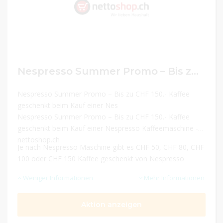
Nespresso Summer Promo – Bis zu CHF 150.- Kaffee geschenkt beim Kauf einer Nespresso Kaffeemaschine
Nespresso Summer Promo – Bis zu CHF 150.- Kaffee
geschenkt beim Kauf einer Nes
Nespresso Summer Promo – Bis zu CHF 150.- Kaffee
geschenkt beim Kauf einer Nespresso Kaffeemaschine -
nettoshop.ch
Je nach Nespresso Maschine gibt es CHF 50, CHF 80, CHF
100 oder CHF 150 Kaffee geschenkt von Nespresso
Weniger Informationen
Mehr Informationen
Aktion anzeigen