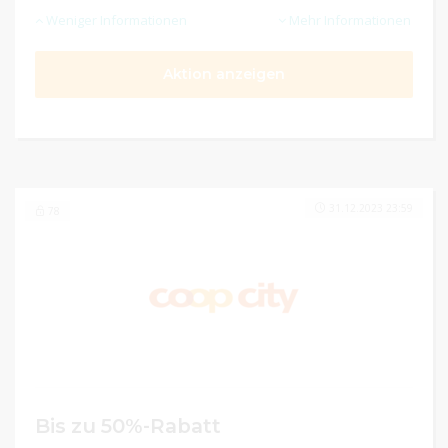
Weniger Informationen
Mehr Informationen
Aktion anzeigen
31.12.2023 23:59
78
Bis zu 50%-Rabatt