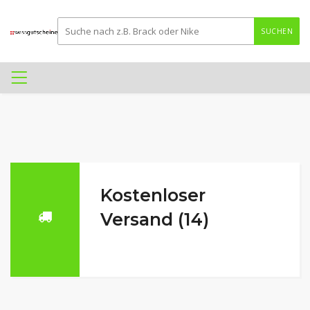
SUCHEN
Kostenloser
Versand (14)