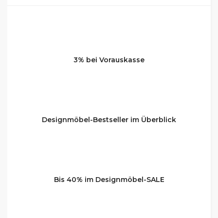
3% bei Vorauskasse
Designmöbel-Bestseller im Überblick
Bis 40% im Designmöbel-SALE