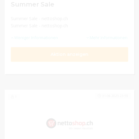
Summer Sale
Summer Sale - nettoshop.ch
Summer Sale - nettoshop.ch
Weniger Informationen
Mehr Informationen
Aktion anzeigen
31.08.2023 23:59
1