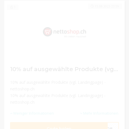
13.08.2023 23:59
1
10% auf ausgewählte Produkte (vgl. Landingpage)
10% auf ausgewählte Produkte (vgl. Landingpage) -
nettoshop.ch
10% auf ausgewählte Produkte (vgl. Landingpage) -
nettoshop.ch
Weniger Informationen
Mehr Informationen
Code holen
3-08