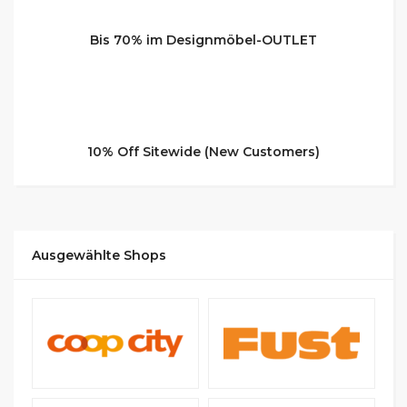
Bis 70% im Designmöbel-OUTLET
10% Off Sitewide (New Customers)
Ausgewählte Shops