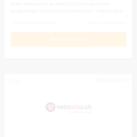
Gratis Jahresvorrat an Ariel PODS beim Kauf einer
ausgewählten Electrolux Waschmaschine. - nettoshop.ch
Weniger Informationen
Mehr Informationen
Aktion anzeigen
30.09.2023 23:59
26