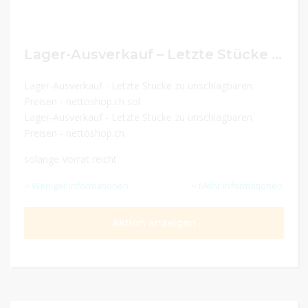
Lager-Ausverkauf – Letzte Stücke zu unschlagbaren Preisen
Lager-Ausverkauf - Letzte Stücke zu unschlagbaren
Preisen - nettoshop.ch sol
Lager-Ausverkauf - Letzte Stücke zu unschlagbaren
Preisen - nettoshop.ch
solange Vorrat reicht
Weniger Informationen
Mehr Informationen
Aktion anzeigen