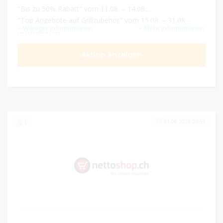
"Bis zu 50% Rabatt" vom 11.08. – 14.08.
"Top Angebote auf Grillzubehör" vom 15.08. – 31.08 -
Weniger Informationen
Mehr Informationen
nettoshop.ch
Aktion anzeigen
31.08.2023 23:59
1