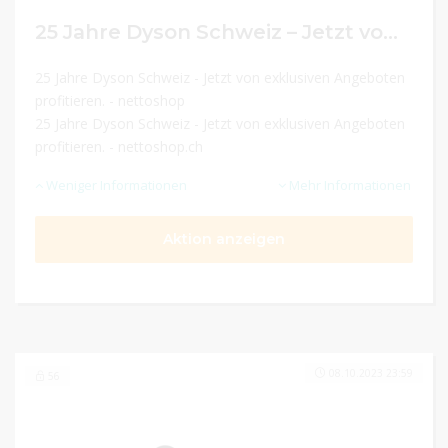
25 Jahre Dyson Schweiz – Jetzt von exklusiven Angeboten profitieren.
25 Jahre Dyson Schweiz - Jetzt von exklusiven Angeboten
profitieren. - nettoshop
25 Jahre Dyson Schweiz - Jetzt von exklusiven Angeboten
profitieren. - nettoshop.ch
Weniger Informationen
Mehr Informationen
Aktion anzeigen
08.10.2023 23:59
56