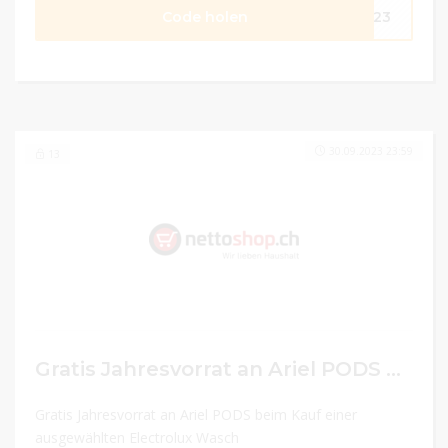
Code holen
2023
30.09.2023 23:59
13
Gratis Jahresvorrat an Ariel PODS beim Kauf einer ausgewählten Electrolux Waschmaschine.
Gratis Jahresvorrat an Ariel PODS beim Kauf einer
ausgewählten Electrolux Wasch