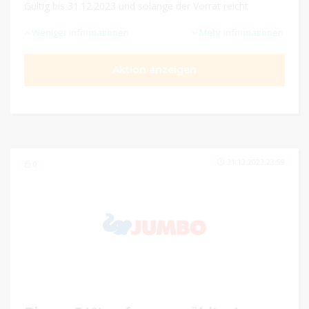
Gültig bis 31.12.2023 und solange der Vorrat reicht
Weniger Informationen
Mehr Informationen
Aktion anzeigen
31.12.2023 23:59
0