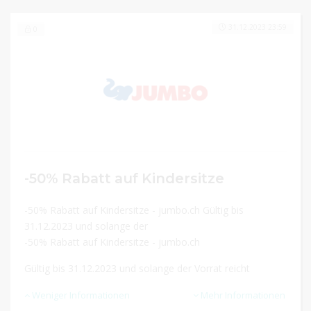
31.12.2023 23:59
0
-50% Rabatt auf Kindersitze
-50% Rabatt auf Kindersitze - jumbo.ch Gültig bis
31.12.2023 und solange der
-50% Rabatt auf Kindersitze - jumbo.ch
Gültig bis 31.12.2023 und solange der Vorrat reicht
Weniger Informationen
Mehr Informationen