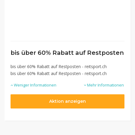
bis über 60% Rabatt auf Restposten
bis über 60% Rabatt auf Restposten - reitsport.ch
bis über 60% Rabatt auf Restposten - reitsport.ch
Weniger Informationen
Mehr Informationen
Aktion anzeigen