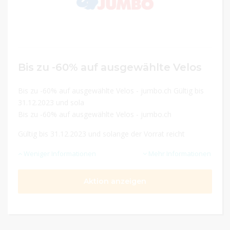
Bis zu -60% auf ausgewählte Velos
Bis zu -60% auf ausgewählte Velos - jumbo.ch Gültig bis
31.12.2023 und sola
Bis zu -60% auf ausgewählte Velos - jumbo.ch
Gültig bis 31.12.2023 und solange der Vorrat reicht
Weniger Informationen
Mehr Informationen
Aktion anzeigen