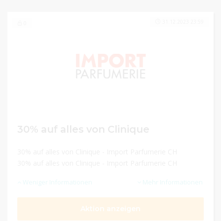
31.12.2023 23:59
0
30% auf alles von Clinique
30% auf alles von Clinique - Import Parfumerie CH
30% auf alles von Clinique - Import Parfumerie CH
Weniger Informationen
Mehr Informationen
Aktion anzeigen