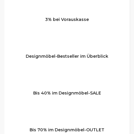
3% bei Vorauskasse
Designmöbel-Bestseller im Überblick
Bis 40% im Designmöbel-SALE
Bis 70% im Designmöbel-OUTLET