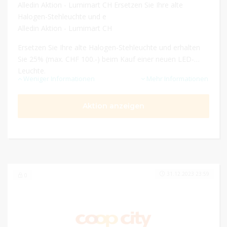
Alledin Aktion - Lumimart CH Ersetzen Sie Ihre alte
Halogen-Stehleuchte und e
Alledin Aktion - Lumimart CH
Ersetzen Sie Ihre alte Halogen-Stehleuchte und erhalten
Sie 25% (max. CHF 100.-) beim Kauf einer neuen LED-
Leuchte.
Weniger Informationen
Mehr Informationen
Aktion anzeigen
31.12.2023 23:59
0