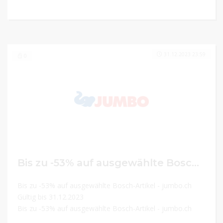
31.12.2023 23:59
0
Bis zu -53% auf ausgewählte Bosch-Artikel
Bis zu -53% auf ausgewählte Bosch-Artikel - jumbo.ch
Gültig bis 31.12.2023
Bis zu -53% auf ausgewählte Bosch-Artikel - jumbo.ch