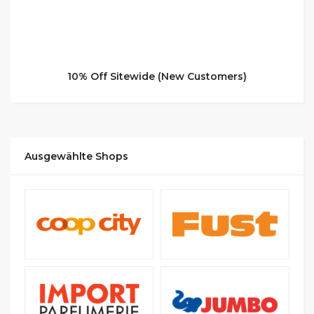
10% Off Sitewide (New Customers)
Ausgewählte Shops