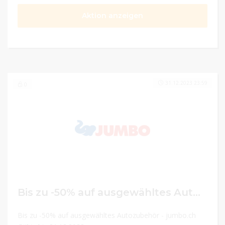
Aktion anzeigen
31.12.2023 23:59
0
Bis zu -50% auf ausgewähltes Autozubehör
Bis zu -50% auf ausgewähltes Autozubehör - jumbo.ch