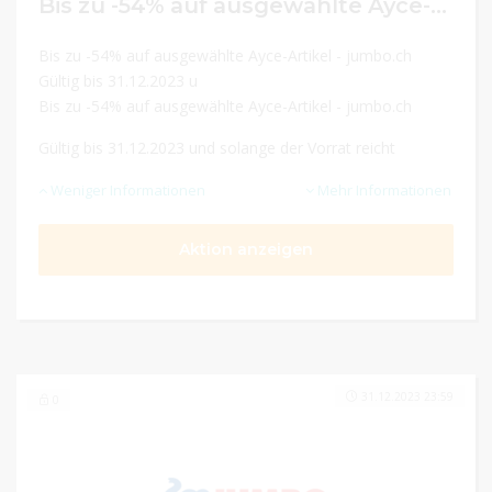
Bis zu -54% auf ausgewählte Ayce-Artikel
Bis zu -54% auf ausgewählte Ayce-Artikel - jumbo.ch
Gültig bis 31.12.2023 u
Bis zu -54% auf ausgewählte Ayce-Artikel - jumbo.ch
Gültig bis 31.12.2023 und solange der Vorrat reicht
Weniger Informationen
Mehr Informationen
Aktion anzeigen
31.12.2023 23:59
0