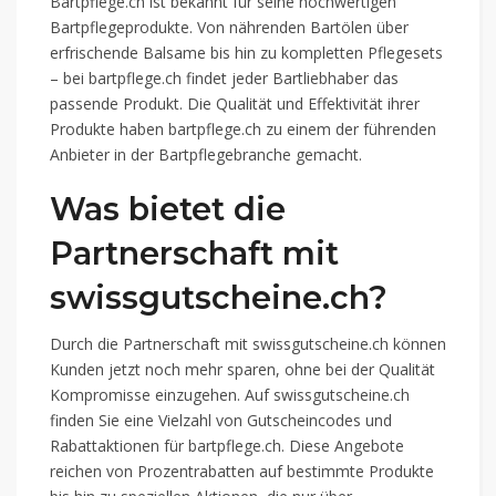
Bartpflege.ch ist bekannt für seine hochwertigen
Bartpflegeprodukte. Von nährenden Bartölen über
erfrischende Balsame bis hin zu kompletten Pflegesets
– bei bartpflege.ch findet jeder Bartliebhaber das
passende Produkt. Die Qualität und Effektivität ihrer
Produkte haben bartpflege.ch zu einem der führenden
Anbieter in der Bartpflegebranche gemacht.
Was bietet die
Partnerschaft mit
swissgutscheine.ch?
Durch die Partnerschaft mit swissgutscheine.ch können
Kunden jetzt noch mehr sparen, ohne bei der Qualität
Kompromisse einzugehen. Auf swissgutscheine.ch
finden Sie eine Vielzahl von Gutscheincodes und
Rabattaktionen für bartpflege.ch. Diese Angebote
reichen von Prozentrabatten auf bestimmte Produkte