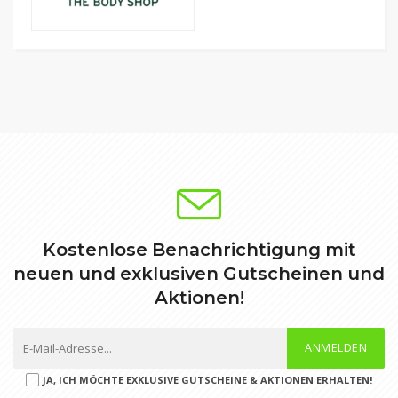
Kostenlose Benachrichtigung mit
neuen und exklusiven Gutscheinen und
Aktionen!
ANMELDEN
JA, ICH MÖCHTE EXKLUSIVE GUTSCHEINE & AKTIONEN ERHALTEN!