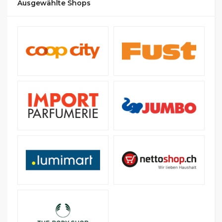
Ausgewählte Shops