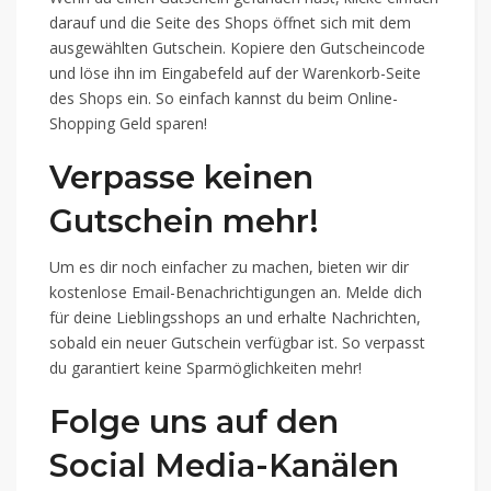
darauf und die Seite des Shops öffnet sich mit dem
ausgewählten Gutschein. Kopiere den Gutscheincode
und löse ihn im Eingabefeld auf der Warenkorb-Seite
des Shops ein. So einfach kannst du beim Online-
Shopping Geld sparen!
Verpasse keinen
Gutschein mehr!
Um es dir noch einfacher zu machen, bieten wir dir
kostenlose Email-Benachrichtigungen an. Melde dich
für deine Lieblingsshops an und erhalte Nachrichten,
sobald ein neuer Gutschein verfügbar ist. So verpasst
du garantiert keine Sparmöglichkeiten mehr!
Folge uns auf den
Social Media-Kanälen