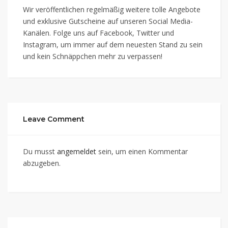
Wir veröffentlichen regelmäßig weitere tolle Angebote
und exklusive Gutscheine auf unseren Social Media-
Kanälen. Folge uns auf Facebook, Twitter und
Instagram, um immer auf dem neuesten Stand zu sein
und kein Schnäppchen mehr zu verpassen!
Leave Comment
Du musst
angemeldet
sein, um einen Kommentar
abzugeben.