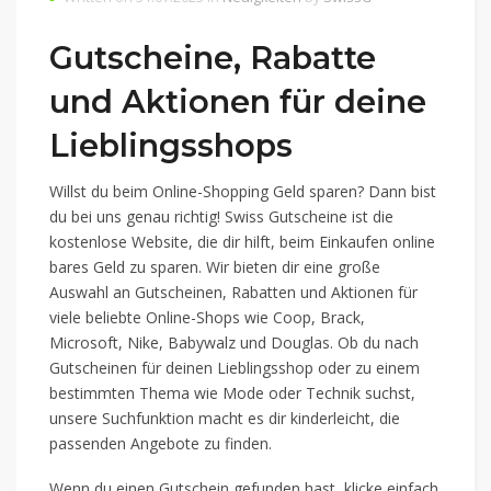
Gutscheine, Rabatte
und Aktionen für deine
Lieblingsshops
Willst du beim Online-Shopping Geld sparen? Dann bist
du bei uns genau richtig! Swiss Gutscheine ist die
kostenlose Website, die dir hilft, beim Einkaufen online
bares Geld zu sparen. Wir bieten dir eine große
Auswahl an Gutscheinen, Rabatten und Aktionen für
viele beliebte Online-Shops wie Coop, Brack,
Microsoft, Nike, Babywalz und Douglas. Ob du nach
Gutscheinen für deinen Lieblingsshop oder zu einem
bestimmten Thema wie Mode oder Technik suchst,
unsere Suchfunktion macht es dir kinderleicht, die
passenden Angebote zu finden.
Wenn du einen Gutschein gefunden hast, klicke einfach