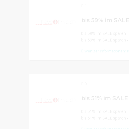
1
bis 59% im SAL
bis 59% im SALE sparen -
bis 59% im SALE sparen -
Weniger Informationen
Mehr I
0
bis 51% im SALE
bis 51% im SALE sparen -
bis 51% im SALE sparen -