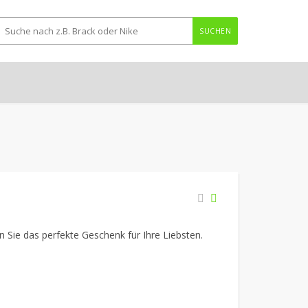
SUCHEN
n Sie das perfekte Geschenk für Ihre Liebsten.