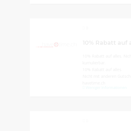
8
10% Rabatt auf alles. Ni
kumulierbar.
10% Rabatt auf alles.
Nicht mit anderen Gutsch
havetime.ch
Weniger Informationen
0