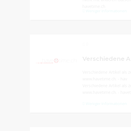
havetime.ch
Weniger Informationen
0
Verschiedene Artikel als z
www.havetime.ch. - hav
Verschiedene Artikel als z
www.havetime.ch. - have
Weniger Informationen