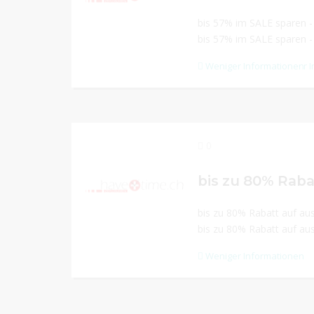
bis 57% im SALE sparen -
bis 57% im SALE sparen -
Weniger Informationen
Mehr I
0
bis zu 80% Rabatt auf au
bis zu 80% Rabatt auf au
Weniger Informationen