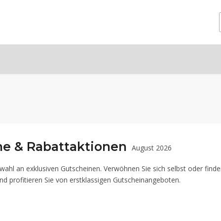
ne & Rabattaktionen
August 2026
wahl an exklusiven Gutscheinen. Verwöhnen Sie sich selbst oder finde
nd profitieren Sie von erstklassigen Gutscheinangeboten.